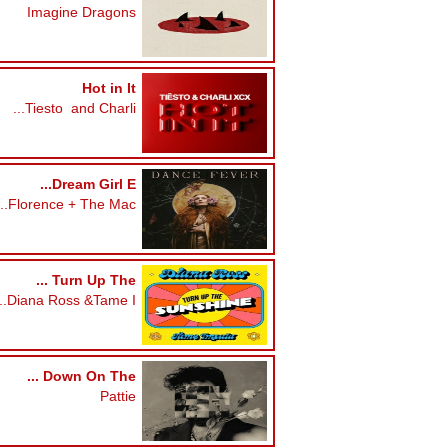
Imagine Dragons
Hot in It
Tiesto and Charli...
Dream Girl E...
Florence + The Mac...
Turn Up The ...
Diana Ross &Tame I...
Down On The ...
Pattie