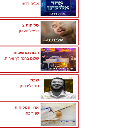
אליה דרעי
סליחות 2
דניאל סעדון
רבות מחשבות
שלום ברנהולץ ואריה...
שבת
נותי ליברמן
אדון הסליחות
שניר כהן